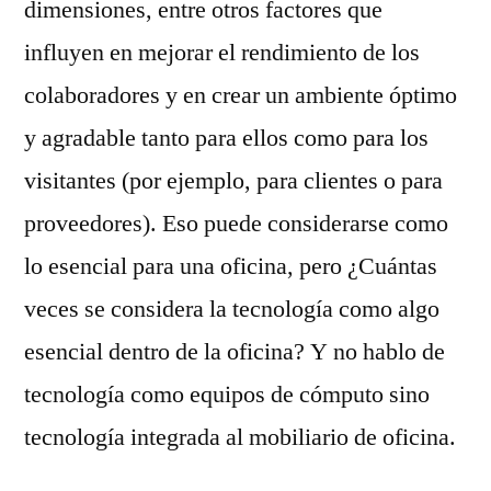
dimensiones, entre otros factores que
aprovechado
influyen en mejorar el rendimiento de los
colaboradores y en crear un ambiente óptimo
y agradable tanto para ellos como para los
visitantes (por ejemplo, para clientes o para
proveedores). Eso puede considerarse como
lo esencial para una oficina, pero ¿Cuántas
veces se considera la tecnología como algo
esencial dentro de la oficina? Y no hablo de
tecnología como equipos de cómputo sino
tecnología integrada al mobiliario de oficina.