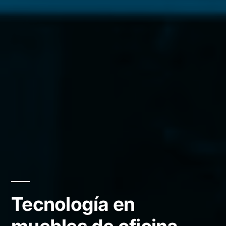
Tecnología en